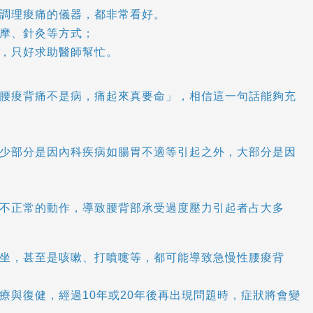
調理痠痛的儀器，都非常看好。
摩、針灸等方式；
，只好求助醫師幫忙。
腰痠背痛不是病，痛起來真要命」，相信這一句話能夠充
少部分是因內科疾病如腸胃不適等引起之外，大部分是因
不正常的動作，導致腰背部承受過度壓力引起者占大多
坐，甚至是咳嗽、打噴嚏等，都可能導致急慢性腰痠背
與復健，經過10年或20年後再出現問題時，症狀將會變