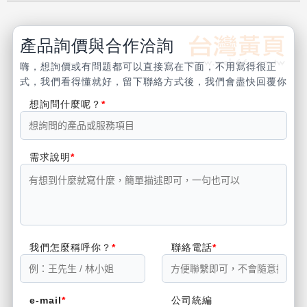
產品詢價與合作洽詢
嗨，想詢價或有問題都可以直接寫在下面，不用寫得很正
式，我們看得懂就好，留下聯絡方式後，我們會盡快回覆你
想詢問什麼呢？
需求說明
我們怎麼稱呼你？
聯絡電話
e-mail
公司統編