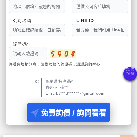
公司名稱
LINE ID
認證碼
為避免垃圾訊息，請協助輸入驗證碼，謝謝您的耐心
To:
福庭農特產品行
聯絡人:張**
Email:t***d******@gmail.com
免費詢價 / 詢問看看