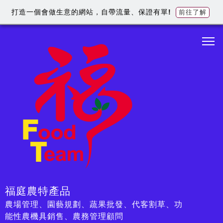
打造一個會做生意的網站，自帶流量、保證有單!
前往了解
福庭農特產品
農場管理、園藝規劃、蔬果批發、代客割草、功
能性農機具銷售、農務管理顧問