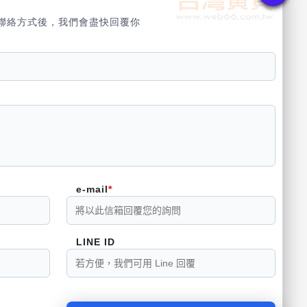
聯絡方式後，我們會盡快回覆你
e-mail
LINE ID