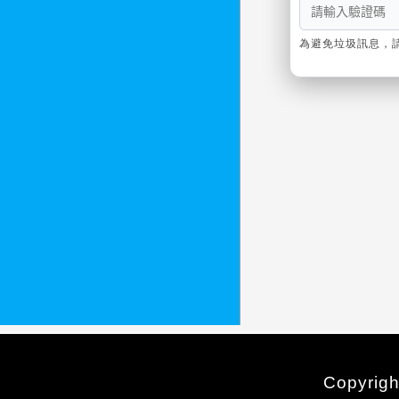
為避免垃圾訊息，
Copyrigh