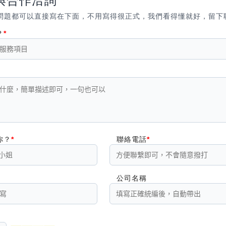
與合作洽詢
問題都可以直接寫在下面，不用寫得很正式，我們看得懂就好，留下
？
你？
聯絡電話
公司名稱